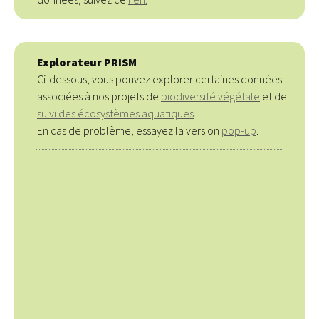
Explorateur PRISM
Ci-dessous, vous pouvez explorer certaines données
associées à nos projets de
biodiversité végétale
et de
suivi des écosystèmes aquatiques
.
En cas de problème, essayez la version
pop-up
.